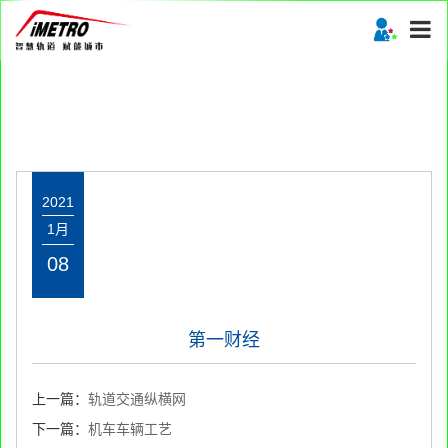
2021
1月
08
第一财经
上一篇：
轨道交通纵横网
下一篇：
机车车辆工艺