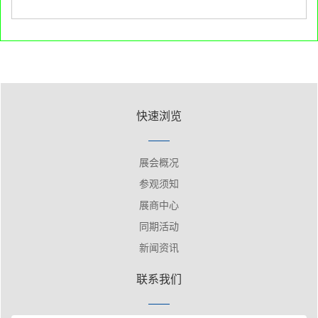
快速浏览
展会概况
参观须知
展商中心
同期活动
新闻资讯
联系我们