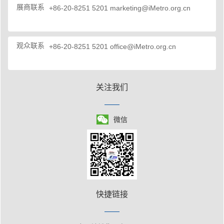
展商联系
+86-20-8251 5201
marketing@iMetro.org.cn
观众联系
+86-20-8251 5201
office@iMetro.org.cn
关注我们
微信
快捷链接