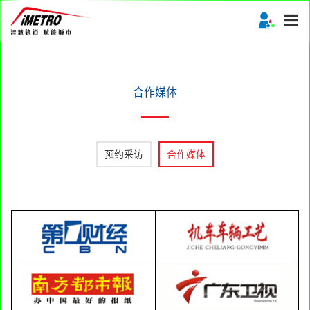
合作媒体
预约采访
合作媒体