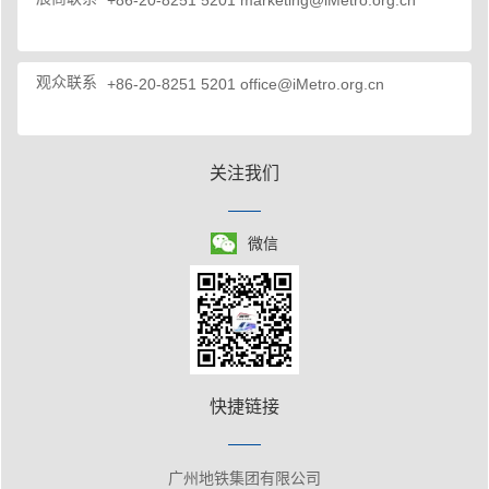
+86-20-8251 5201
marketing@iMetro.org.cn
观众联系
+86-20-8251 5201
office@iMetro.org.cn
关注我们
微信
快捷链接
广州地铁集团有限公司