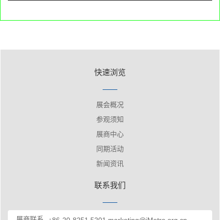
快速浏览
展会概况
参观须知
展商中心
同期活动
新闻资讯
联系我们
展商联系