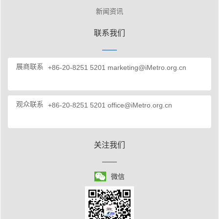
新闻资讯
联系我们
展商联系
+86-20-8251 5201
marketing@iMetro.org.cn
观众联系
+86-20-8251 5201
office@iMetro.org.cn
关注我们
微信