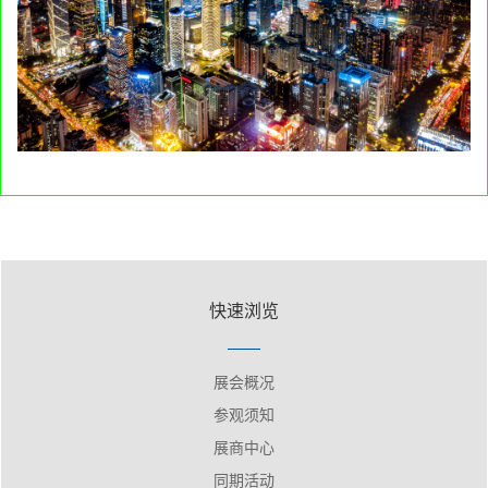
快速浏览
展会概况
参观须知
展商中心
同期活动