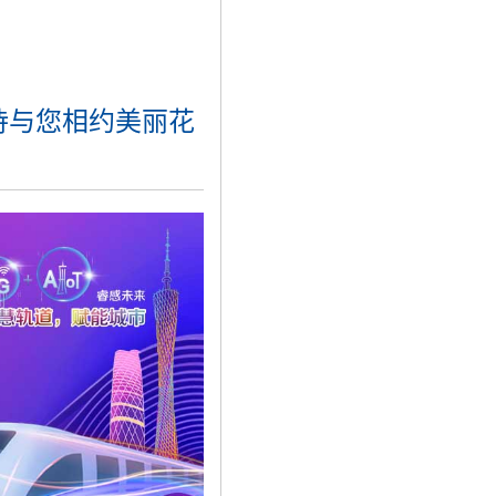
待与您相约美丽花