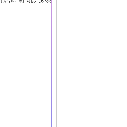
商贸洽谈、项目对接、技术交