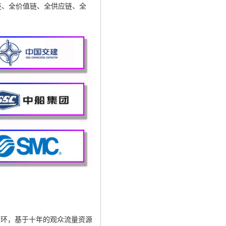
链、全价值链、全供应链、全
一环，基于十年的观众流量资源