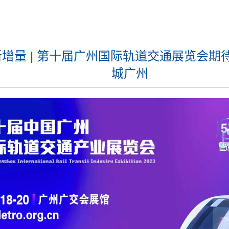
增量 | 第十届广州国际轨道交通展览会期
城广州