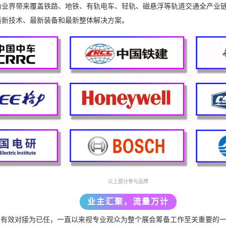
为业界带来覆盖铁路、地铁、有轨电车、轻轨、磁悬浮等轨道交通全产业
最新技术、最新装备和最新整体解决方案。
以上部分参与品牌
业主汇聚，流量万计
着供需有效对接为已任，一直以来视专业观众为整个展会筹备工作至关重要的